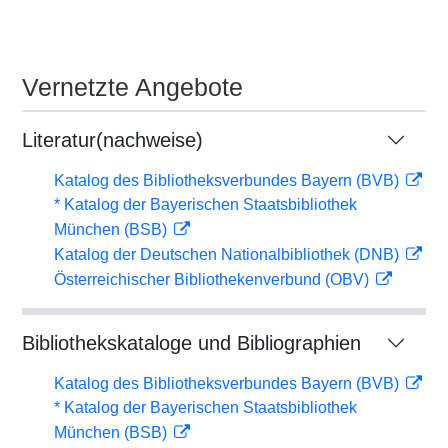
Vernetzte Angebote
Literatur(nachweise)
Katalog des Bibliotheksverbundes Bayern (BVB)
* Katalog der Bayerischen Staatsbibliothek
München (BSB)
Katalog der Deutschen Nationalbibliothek (DNB)
Österreichischer Bibliothekenverbund (OBV)
Bibliothekskataloge und Bibliographien
Katalog des Bibliotheksverbundes Bayern (BVB)
* Katalog der Bayerischen Staatsbibliothek
München (BSB)