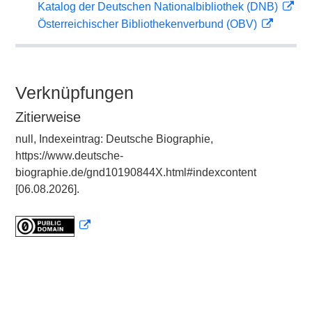
Katalog der Deutschen Nationalbibliothek (DNB)
Österreichischer Bibliothekenverbund (OBV)
Verknüpfungen
Zitierweise
null, Indexeintrag: Deutsche Biographie,
https://www.deutsche-
biographie.de/gnd10190844X.html#indexcontent
[06.08.2026].