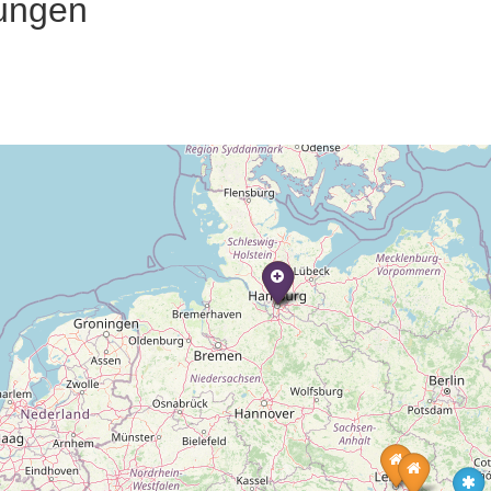
ungen