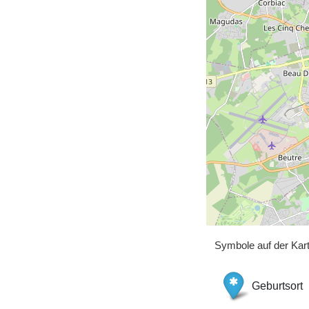
Symbole auf der Kar
Geburtsort