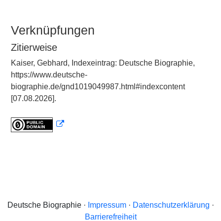
Verknüpfungen
Zitierweise
Kaiser, Gebhard, Indexeintrag: Deutsche Biographie,
https://www.deutsche-
biographie.de/gnd1019049987.html#indexcontent
[07.08.2026].
Deutsche Biographie ·
Impressum
·
Datenschutzerklärung
·
Barrierefreiheit