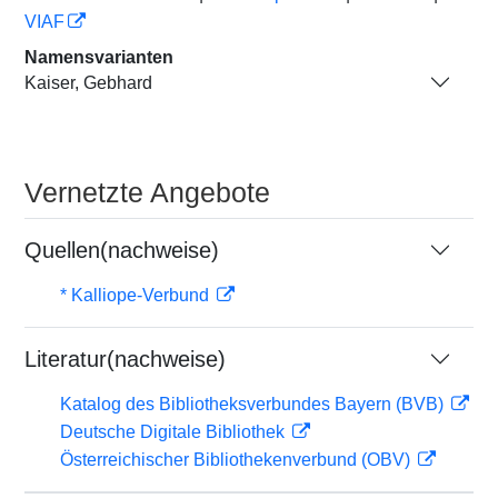
VIAF
Namensvarianten
Kaiser, Gebhard
Vernetzte Angebote
Quellen(nachweise)
* Kalliope-Verbund
Literatur(nachweise)
Katalog des Bibliotheksverbundes Bayern (BVB)
Deutsche Digitale Bibliothek
Österreichischer Bibliothekenverbund (OBV)