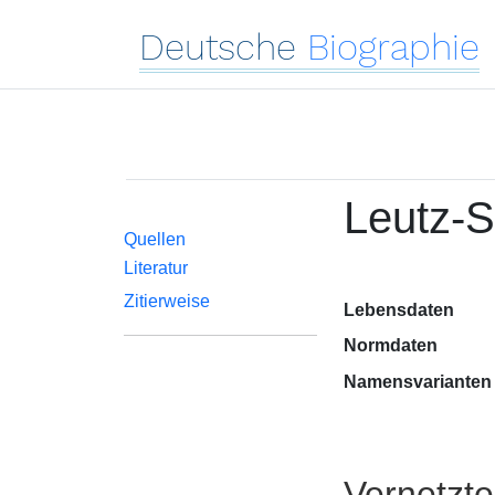
Deutsche
Biographie
Leutz-S
Quellen
Literatur
Zitierweise
Lebensdaten
Normdaten
Namensvarianten
Vernetzt