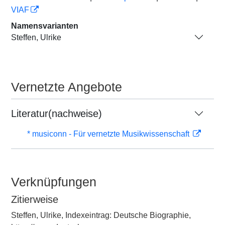
VIAF
Namensvarianten
Steffen, Ulrike
Vernetzte Angebote
Literatur(nachweise)
* musiconn - Für vernetzte Musikwissenschaft
Verknüpfungen
Zitierweise
Steffen, Ulrike, Indexeintrag: Deutsche Biographie,