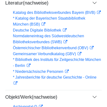
Literatur(nachweise)
Katalog des Bibliotheksverbundes Bayern (BVB)
* Katalog der Bayerischen Staatsbibliothek
München (BSB)
Deutsche Digitale Bibliothek
Normdateneintrag des Südwestdeutschen
Bibliotheksverbundes (SWB)
Österreichischer Bibliothekenverbund (OBV)
Gemeinsamer Verbundkatalog (GBV)
* Bibliothek des Instituts für Zeitgeschichte München
- Berlin
* Niedersächsische Personen
* Jahresberichte für deutsche Geschichte - Online
Objekt/Werk(nachweise)
Archivportal-D