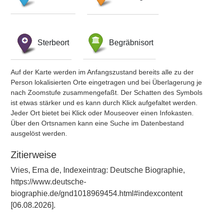
Sterbeort
Begräbnisort
Auf der Karte werden im Anfangszustand bereits alle zu der
Person lokalisierten Orte eingetragen und bei Überlagerung je
nach Zoomstufe zusammengefaßt. Der Schatten des Symbols
ist etwas stärker und es kann durch Klick aufgefaltet werden.
Jeder Ort bietet bei Klick oder Mouseover einen Infokasten.
Über den Ortsnamen kann eine Suche im Datenbestand
ausgelöst werden.
Zitierweise
Vries, Erna de, Indexeintrag: Deutsche Biographie,
https://www.deutsche-
biographie.de/gnd1018969454.html#indexcontent
[06.08.2026].