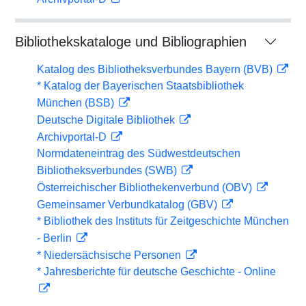
Bibliothekskataloge und Bibliographien
Katalog des Bibliotheksverbundes Bayern (BVB)
* Katalog der Bayerischen Staatsbibliothek
München (BSB)
Deutsche Digitale Bibliothek
Archivportal-D
Normdateneintrag des Südwestdeutschen
Bibliotheksverbundes (SWB)
Österreichischer Bibliothekenverbund (OBV)
Gemeinsamer Verbundkatalog (GBV)
* Bibliothek des Instituts für Zeitgeschichte München
- Berlin
* Niedersächsische Personen
* Jahresberichte für deutsche Geschichte - Online