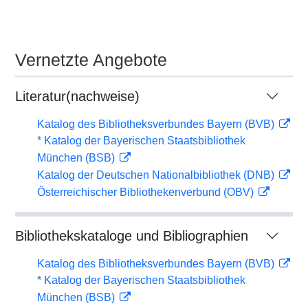
Vernetzte Angebote
Literatur(nachweise)
Katalog des Bibliotheksverbundes Bayern (BVB)
* Katalog der Bayerischen Staatsbibliothek
München (BSB)
Katalog der Deutschen Nationalbibliothek (DNB)
Österreichischer Bibliothekenverbund (OBV)
Bibliothekskataloge und Bibliographien
Katalog des Bibliotheksverbundes Bayern (BVB)
* Katalog der Bayerischen Staatsbibliothek
München (BSB)