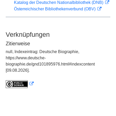
Katalog der Deutschen Nationalbibliothek (DNB)
Österreichischer Bibliothekenverbund (OBV)
Verknüpfungen
Zitierweise
null, Indexeintrag: Deutsche Biographie,
https://www.deutsche-
biographie.de/gnd101895976.html#indexcontent
[09.08.2026].