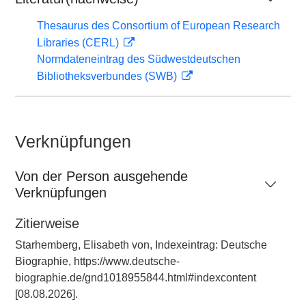
Thesaurus des Consortium of European Research
Libraries (CERL)
Normdateneintrag des Südwestdeutschen
Bibliotheksverbundes (SWB)
Verknüpfungen
Von der Person ausgehende
Verknüpfungen
Zitierweise
Starhemberg, Elisabeth von, Indexeintrag: Deutsche
Biographie, https://www.deutsche-
biographie.de/gnd1018955844.html#indexcontent
[08.08.2026].