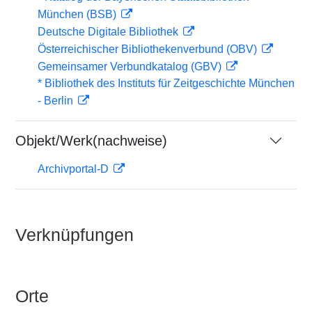
München (BSB)
Deutsche Digitale Bibliothek
Österreichischer Bibliothekenverbund (OBV)
Gemeinsamer Verbundkatalog (GBV)
* Bibliothek des Instituts für Zeitgeschichte München
- Berlin
Objekt/Werk(nachweise)
Archivportal-D
Verknüpfungen
Orte