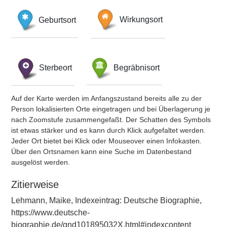
Geburtsort
Wirkungsort
Sterbeort
Begräbnisort
Auf der Karte werden im Anfangszustand bereits alle zu der
Person lokalisierten Orte eingetragen und bei Überlagerung je
nach Zoomstufe zusammengefaßt. Der Schatten des Symbols
ist etwas stärker und es kann durch Klick aufgefaltet werden.
Jeder Ort bietet bei Klick oder Mouseover einen Infokasten.
Über den Ortsnamen kann eine Suche im Datenbestand
ausgelöst werden.
Zitierweise
Lehmann, Maike, Indexeintrag: Deutsche Biographie,
https://www.deutsche-
biographie.de/gnd101895032X.html#indexcontent