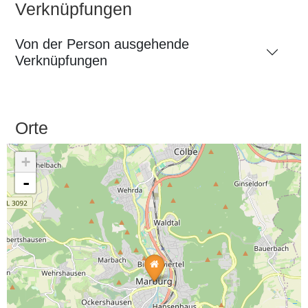
Verknüpfungen
Von der Person ausgehende
Verknüpfungen
Orte
+
-