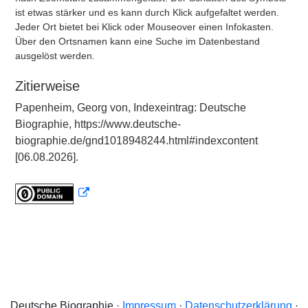
ist etwas stärker und es kann durch Klick aufgefaltet werden.
Jeder Ort bietet bei Klick oder Mouseover einen Infokasten.
Über den Ortsnamen kann eine Suche im Datenbestand
ausgelöst werden.
Zitierweise
Papenheim, Georg von, Indexeintrag: Deutsche
Biographie, https://www.deutsche-
biographie.de/gnd1018948244.html#indexcontent
[06.08.2026].
Deutsche Biographie ·
Impressum
·
Datenschutzerklärung
·