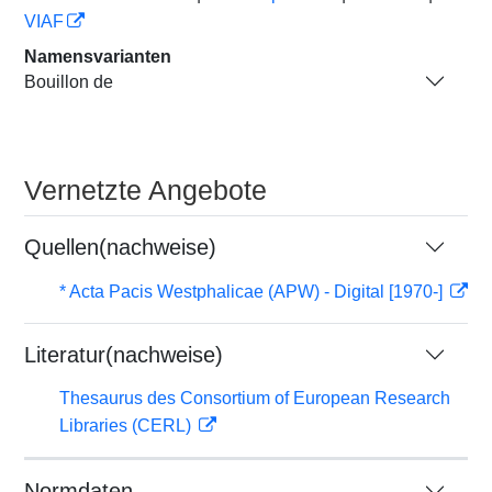
VIAF
Namensvarianten
Bouillon de
Vernetzte Angebote
Quellen(nachweise)
* Acta Pacis Westphalicae (APW) - Digital [1970-]
Literatur(nachweise)
Thesaurus des Consortium of European Research
Libraries (CERL)
Normdaten