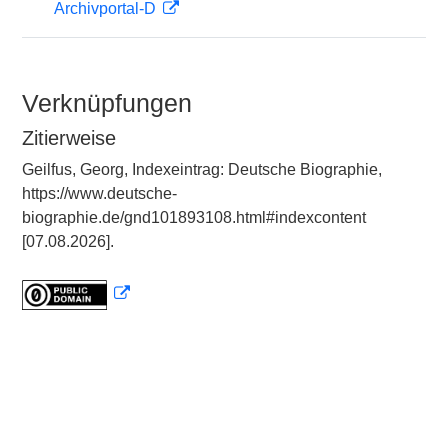
Archivportal-D
Verknüpfungen
Zitierweise
Geilfus, Georg, Indexeintrag: Deutsche Biographie,
https://www.deutsche-
biographie.de/gnd101893108.html#indexcontent
[07.08.2026].