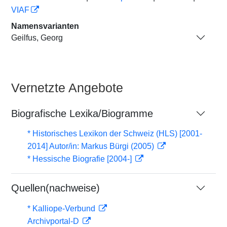
VIAF
Namensvarianten
Geilfus, Georg
Vernetzte Angebote
Biografische Lexika/Biogramme
* Historisches Lexikon der Schweiz (HLS) [2001-
2014] Autor/in: Markus Bürgi (2005)
* Hessische Biografie [2004-]
Quellen(nachweise)
* Kalliope-Verbund
Archivportal-D