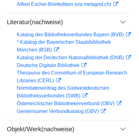
Alfred Escher-Briefedition (via metagrid.ch)
Literatur(nachweise)
Katalog des Bibliotheksverbundes Bayern (BVB)
* Katalog der Bayerischen Staatsbibliothek
München (BSB)
Katalog der Deutschen Nationalbibliothek (DNB)
Deutsche Digitale Bibliothek
Thesaurus des Consortium of European Research
Libraries (CERL)
Normdateneintrag des Südwestdeutschen
Bibliotheksverbundes (SWB)
Österreichischer Bibliothekenverbund (OBV)
Gemeinsamer Verbundkatalog (GBV)
Objekt/Werk(nachweise)