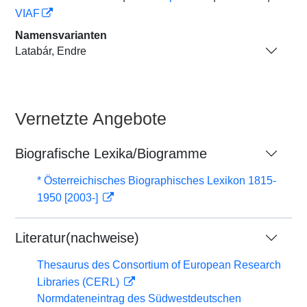
VIAF
Namensvarianten
Latabár, Endre
Vernetzte Angebote
Biografische Lexika/Biogramme
* Österreichisches Biographisches Lexikon 1815-
1950 [2003-]
Literatur(nachweise)
Thesaurus des Consortium of European Research
Libraries (CERL)
Normdateneintrag des Südwestdeutschen