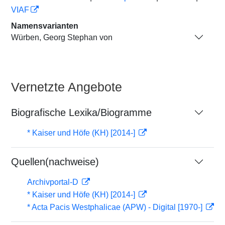
VIAF
Namensvarianten
Würben, Georg Stephan von
Vernetzte Angebote
Biografische Lexika/Biogramme
* Kaiser und Höfe (KH) [2014-]
Quellen(nachweise)
Archivportal-D
* Kaiser und Höfe (KH) [2014-]
* Acta Pacis Westphalicae (APW) - Digital [1970-]