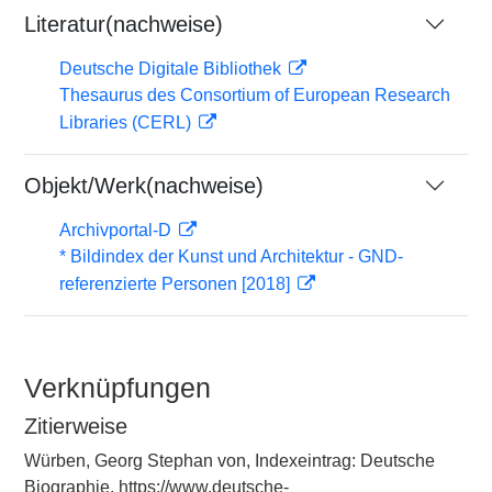
Literatur(nachweise)
Deutsche Digitale Bibliothek
Thesaurus des Consortium of European Research
Libraries (CERL)
Objekt/Werk(nachweise)
Archivportal-D
* Bildindex der Kunst und Architektur - GND-
referenzierte Personen [2018]
Verknüpfungen
Zitierweise
Würben, Georg Stephan von, Indexeintrag: Deutsche
Biographie, https://www.deutsche-