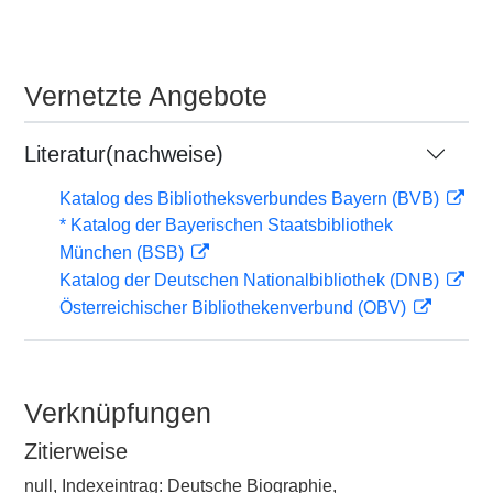
Vernetzte Angebote
Literatur(nachweise)
Katalog des Bibliotheksverbundes Bayern (BVB)
* Katalog der Bayerischen Staatsbibliothek
München (BSB)
Katalog der Deutschen Nationalbibliothek (DNB)
Österreichischer Bibliothekenverbund (OBV)
Verknüpfungen
Zitierweise
null, Indexeintrag: Deutsche Biographie,