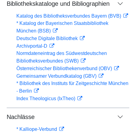
Bibliothekskataloge und Bibliographien
Katalog des Bibliotheksverbundes Bayern (BVB)
* Katalog der Bayerischen Staatsbibliothek
München (BSB)
Deutsche Digitale Bibliothek
Archivportal-D
Normdateneintrag des Südwestdeutschen
Bibliotheksverbundes (SWB)
Österreichischer Bibliothekenverbund (OBV)
Gemeinsamer Verbundkatalog (GBV)
* Bibliothek des Instituts für Zeitgeschichte München
- Berlin
Index Theologicus (IxTheo)
Nachlässe
* Kalliope-Verbund