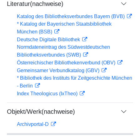
Literatur(nachweise)
Katalog des Bibliotheksverbundes Bayern (BVB)
* Katalog der Bayerischen Staatsbibliothek
München (BSB)
Deutsche Digitale Bibliothek
Normdateneintrag des Südwestdeutschen
Bibliotheksverbundes (SWB)
Österreichischer Bibliothekenverbund (OBV)
Gemeinsamer Verbundkatalog (GBV)
* Bibliothek des Instituts für Zeitgeschichte München
- Berlin
Index Theologicus (IxTheo)
Objekt/Werk(nachweise)
Archivportal-D