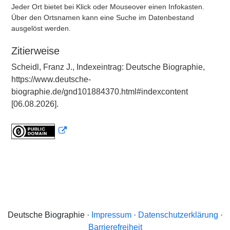
Jeder Ort bietet bei Klick oder Mouseover einen Infokasten.
Über den Ortsnamen kann eine Suche im Datenbestand
ausgelöst werden.
Zitierweise
Scheidl, Franz J., Indexeintrag: Deutsche Biographie,
https://www.deutsche-
biographie.de/gnd101884370.html#indexcontent
[06.08.2026].
Deutsche Biographie ·
Impressum
·
Datenschutzerklärung
·
Barrierefreiheit