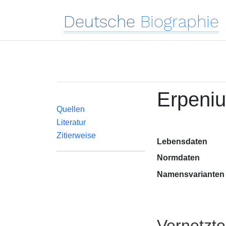
Deutsche
Biographie
Erpeniu
Quellen
Literatur
Zitierweise
Lebensdaten
Normdaten
Namensvarianten
Vernetzt