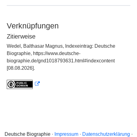
Verknüpfungen
Zitierweise
Wedel, Balthasar Magnus, Indexeintrag: Deutsche
Biographie, https://www.deutsche-
biographie.de/gnd1018793631.html#indexcontent
[08.08.2026].
Deutsche Biographie ·
Impressum
·
Datenschutzerklärung
·