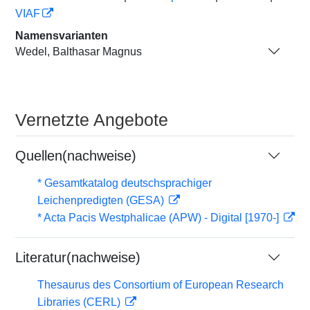
VIAF
Namensvarianten
Wedel, Balthasar Magnus
Vernetzte Angebote
Quellen(nachweise)
* Gesamtkatalog deutschsprachiger
Leichenpredigten (GESA)
* Acta Pacis Westphalicae (APW) - Digital [1970-]
Literatur(nachweise)
Thesaurus des Consortium of European Research
Libraries (CERL)