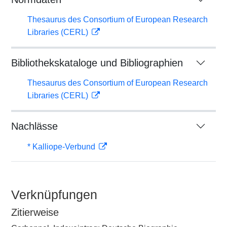
Thesaurus des Consortium of European Research
Libraries (CERL)
Bibliothekskataloge und Bibliographien
Thesaurus des Consortium of European Research
Libraries (CERL)
Nachlässe
* Kalliope-Verbund
Verknüpfungen
Zitierweise