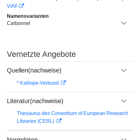
VIAF
Namensvarianten
Carbonnel
Vernetzte Angebote
Quellen(nachweise)
* Kalliope-Verbund
Literatur(nachweise)
Thesaurus des Consortium of European Research
Libraries (CERL)
Normdaten