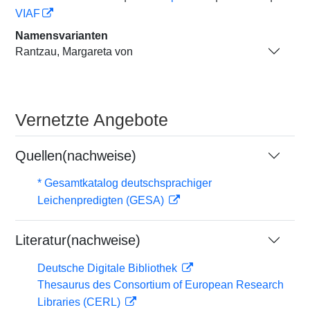
VIAF
Namensvarianten
Rantzau, Margareta von
Vernetzte Angebote
Quellen(nachweise)
* Gesamtkatalog deutschsprachiger
Leichenpredigten (GESA)
Literatur(nachweise)
Deutsche Digitale Bibliothek
Thesaurus des Consortium of European Research
Libraries (CERL)