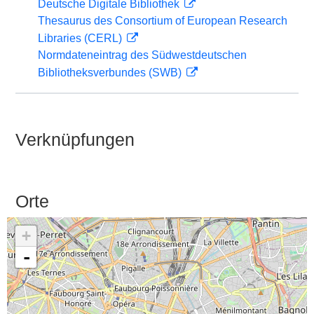
Deutsche Digitale Bibliothek
Thesaurus des Consortium of European Research
Libraries (CERL)
Normdateneintrag des Südwestdeutschen
Bibliotheksverbundes (SWB)
Verknüpfungen
Orte
+
-