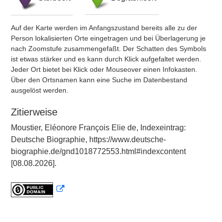
Auf der Karte werden im Anfangszustand bereits alle zu der
Person lokalisierten Orte eingetragen und bei Überlagerung je
nach Zoomstufe zusammengefaßt. Der Schatten des Symbols
ist etwas stärker und es kann durch Klick aufgefaltet werden.
Jeder Ort bietet bei Klick oder Mouseover einen Infokasten.
Über den Ortsnamen kann eine Suche im Datenbestand
ausgelöst werden.
Zitierweise
Moustier, Eléonore François Elie de, Indexeintrag:
Deutsche Biographie, https://www.deutsche-
biographie.de/gnd1018772553.html#indexcontent
[08.08.2026].