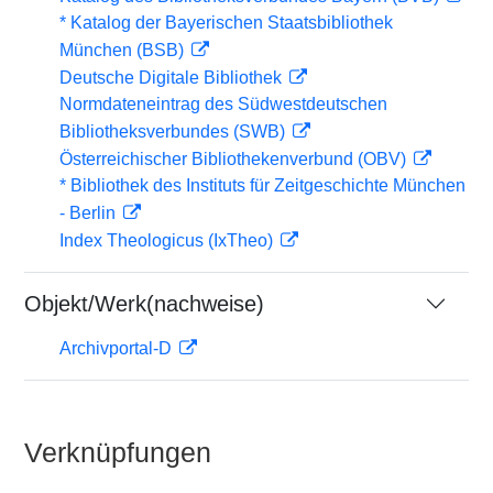
* Katalog der Bayerischen Staatsbibliothek
München (BSB)
Deutsche Digitale Bibliothek
Normdateneintrag des Südwestdeutschen
Bibliotheksverbundes (SWB)
Österreichischer Bibliothekenverbund (OBV)
* Bibliothek des Instituts für Zeitgeschichte München
- Berlin
Index Theologicus (IxTheo)
Objekt/Werk(nachweise)
Archivportal-D
Verknüpfungen