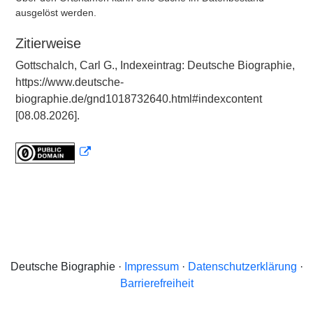
ausgelöst werden.
Zitierweise
Gottschalch, Carl G., Indexeintrag: Deutsche Biographie,
https://www.deutsche-
biographie.de/gnd1018732640.html#indexcontent
[08.08.2026].
Deutsche Biographie ·
Impressum
·
Datenschutzerklärung
·
Barrierefreiheit