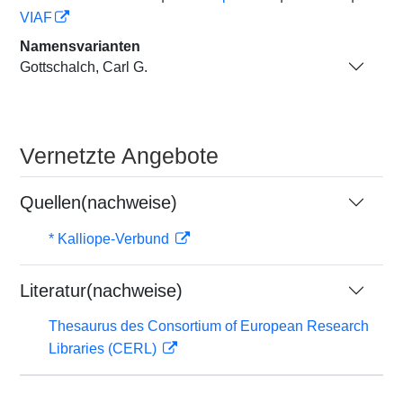
VIAF
Namensvarianten
Gottschalch, Carl G.
Vernetzte Angebote
Quellen(nachweise)
* Kalliope-Verbund
Literatur(nachweise)
Thesaurus des Consortium of European Research
Libraries (CERL)