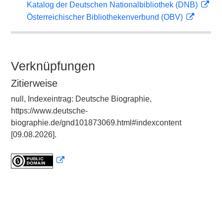
Katalog der Deutschen Nationalbibliothek (DNB)
Österreichischer Bibliothekenverbund (OBV)
Verknüpfungen
Zitierweise
null, Indexeintrag: Deutsche Biographie,
https://www.deutsche-
biographie.de/gnd101873069.html#indexcontent
[09.08.2026].