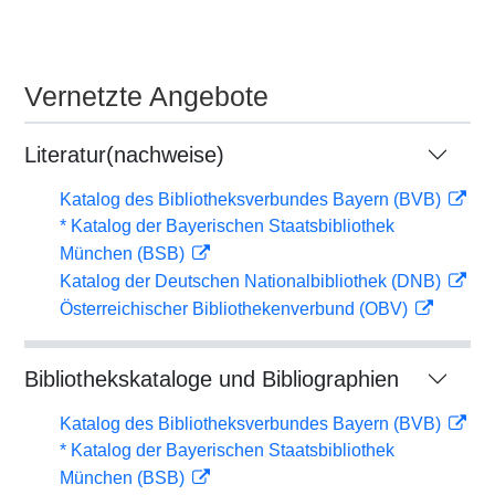
Vernetzte Angebote
Literatur(nachweise)
Katalog des Bibliotheksverbundes Bayern (BVB)
* Katalog der Bayerischen Staatsbibliothek
München (BSB)
Katalog der Deutschen Nationalbibliothek (DNB)
Österreichischer Bibliothekenverbund (OBV)
Bibliothekskataloge und Bibliographien
Katalog des Bibliotheksverbundes Bayern (BVB)
* Katalog der Bayerischen Staatsbibliothek
München (BSB)