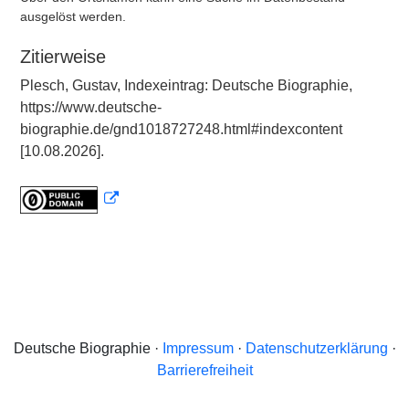
ausgelöst werden.
Zitierweise
Plesch, Gustav, Indexeintrag: Deutsche Biographie,
https://www.deutsche-
biographie.de/gnd1018727248.html#indexcontent
[10.08.2026].
Deutsche Biographie ·
Impressum
·
Datenschutzerklärung
·
Barrierefreiheit