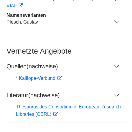
VIAF
Namensvarianten
Plesch, Gustav
Vernetzte Angebote
Quellen(nachweise)
* Kalliope-Verbund
Literatur(nachweise)
Thesaurus des Consortium of European Research
Libraries (CERL)