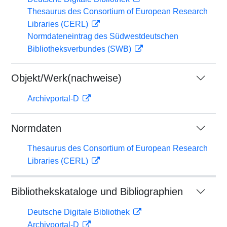
Thesaurus des Consortium of European Research
Libraries (CERL)
Normdateneintrag des Südwestdeutschen
Bibliotheksverbundes (SWB)
Objekt/Werk(nachweise)
Archivportal-D
Normdaten
Thesaurus des Consortium of European Research
Libraries (CERL)
Bibliothekskataloge und Bibliographien
Deutsche Digitale Bibliothek
Archivportal-D