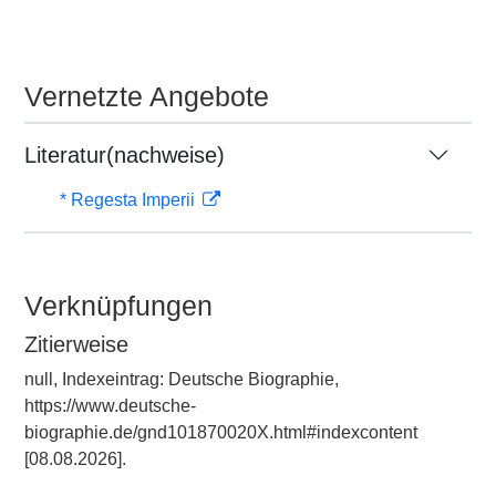
Vernetzte Angebote
Literatur(nachweise)
* Regesta Imperii
Verknüpfungen
Zitierweise
null, Indexeintrag: Deutsche Biographie,
https://www.deutsche-
biographie.de/gnd101870020X.html#indexcontent
[08.08.2026].