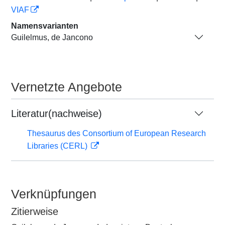
VIAF
Namensvarianten
Guilelmus, de Jancono
Vernetzte Angebote
Literatur(nachweise)
Thesaurus des Consortium of European Research
Libraries (CERL)
Verknüpfungen
Zitierweise