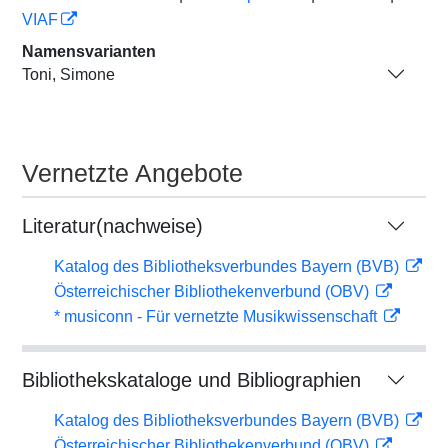
VIAF
Namensvarianten
Toni, Simone
Vernetzte Angebote
Literatur(nachweise)
Katalog des Bibliotheksverbundes Bayern (BVB)
Österreichischer Bibliothekenverbund (OBV)
* musiconn - Für vernetzte Musikwissenschaft
Bibliothekskataloge und Bibliographien
Katalog des Bibliotheksverbundes Bayern (BVB)
Österreichischer Bibliothekenverbund (OBV)