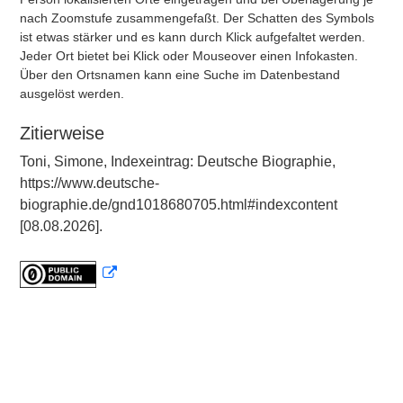
nach Zoomstufe zusammengefaßt. Der Schatten des Symbols
ist etwas stärker und es kann durch Klick aufgefaltet werden.
Jeder Ort bietet bei Klick oder Mouseover einen Infokasten.
Über den Ortsnamen kann eine Suche im Datenbestand
ausgelöst werden.
Zitierweise
Toni, Simone, Indexeintrag: Deutsche Biographie,
https://www.deutsche-
biographie.de/gnd1018680705.html#indexcontent
[08.08.2026].