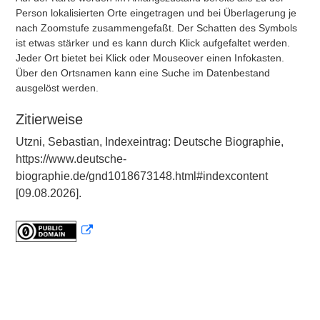
Person lokalisierten Orte eingetragen und bei Überlagerung je
nach Zoomstufe zusammengefaßt. Der Schatten des Symbols
ist etwas stärker und es kann durch Klick aufgefaltet werden.
Jeder Ort bietet bei Klick oder Mouseover einen Infokasten.
Über den Ortsnamen kann eine Suche im Datenbestand
ausgelöst werden.
Zitierweise
Utzni, Sebastian, Indexeintrag: Deutsche Biographie,
https://www.deutsche-
biographie.de/gnd1018673148.html#indexcontent
[09.08.2026].