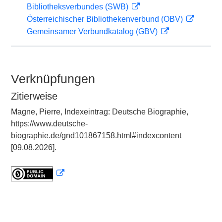
Bibliotheksverbundes (SWB)
Österreichischer Bibliothekenverbund (OBV)
Gemeinsamer Verbundkatalog (GBV)
Verknüpfungen
Zitierweise
Magne, Pierre, Indexeintrag: Deutsche Biographie,
https://www.deutsche-
biographie.de/gnd101867158.html#indexcontent
[09.08.2026].