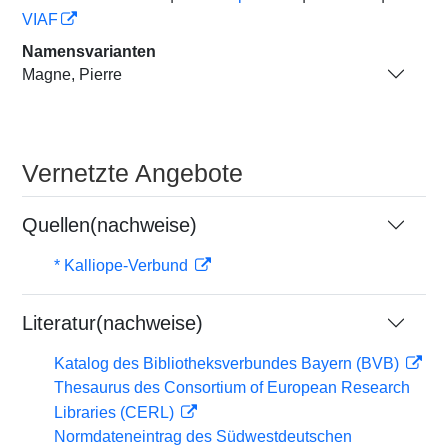
VIAF
Namensvarianten
Magne, Pierre
Vernetzte Angebote
Quellen(nachweise)
* Kalliope-Verbund
Literatur(nachweise)
Katalog des Bibliotheksverbundes Bayern (BVB)
Thesaurus des Consortium of European Research
Libraries (CERL)
Normdateneintrag des Südwestdeutschen