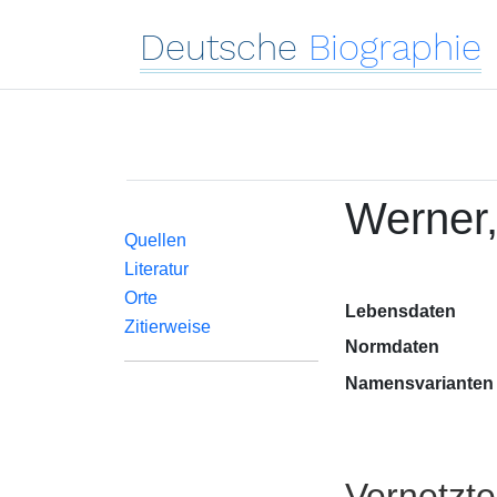
Deutsche
Biographie
Werner,
Quellen
Literatur
Orte
Lebensdaten
Zitierweise
Normdaten
Namensvarianten
Vernetzt