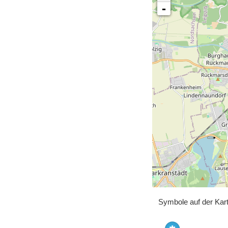
-
Symbole auf der Kar