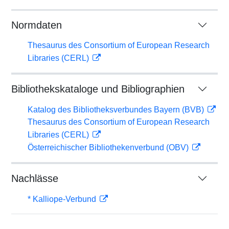
Normdaten
Thesaurus des Consortium of European Research
Libraries (CERL)
Bibliothekskataloge und Bibliographien
Katalog des Bibliotheksverbundes Bayern (BVB)
Thesaurus des Consortium of European Research
Libraries (CERL)
Österreichischer Bibliothekenverbund (OBV)
Nachlässe
* Kalliope-Verbund