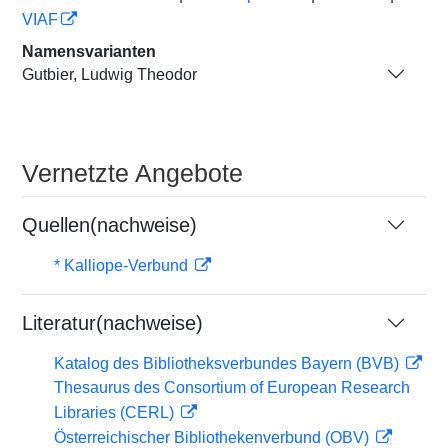
VIAF
Namensvarianten
Gutbier, Ludwig Theodor
Vernetzte Angebote
Quellen(nachweise)
* Kalliope-Verbund
Literatur(nachweise)
Katalog des Bibliotheksverbundes Bayern (BVB)
Thesaurus des Consortium of European Research
Libraries (CERL)
Österreichischer Bibliothekenverbund (OBV)