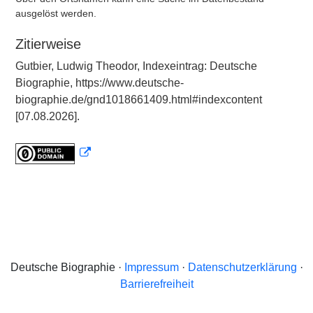
ausgelöst werden.
Zitierweise
Gutbier, Ludwig Theodor, Indexeintrag: Deutsche
Biographie, https://www.deutsche-
biographie.de/gnd1018661409.html#indexcontent
[07.08.2026].
Deutsche Biographie ·
Impressum
·
Datenschutzerklärung
·
Barrierefreiheit