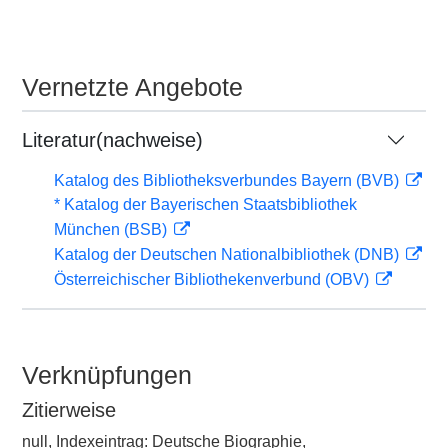
Vernetzte Angebote
Literatur(nachweise)
Katalog des Bibliotheksverbundes Bayern (BVB)
* Katalog der Bayerischen Staatsbibliothek
München (BSB)
Katalog der Deutschen Nationalbibliothek (DNB)
Österreichischer Bibliothekenverbund (OBV)
Verknüpfungen
Zitierweise
null, Indexeintrag: Deutsche Biographie,