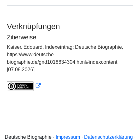
Verknüpfungen
Zitierweise
Kaiser, Edouard, Indexeintrag: Deutsche Biographie,
https://www.deutsche-
biographie.de/gnd1018634304.html#indexcontent
[07.08.2026].
Deutsche Biographie ·
Impressum
·
Datenschutzerklärung
·