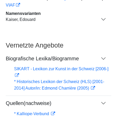
VIAF
Namensvarianten
Kaiser, Edouard
Vernetzte Angebote
Biografische Lexika/Biogramme
SIKART - Lexikon zur Kunst in der Schweiz [2006-]
* Historisches Lexikon der Schweiz (HLS) [2001-
2014] Autor/in: Edmond Charrière (2005)
Quellen(nachweise)
* Kalliope-Verbund