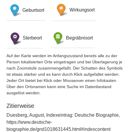
Geburtsort
Wirkungsort
Sterbeort
Begräbnisort
Auf der Karte werden im Anfangszustand bereits alle zu der
Person lokalisierten Orte eingetragen und bei Überlagerung je
nach Zoomstufe zusammengefaßt. Der Schatten des Symbols
ist etwas stärker und es kann durch Klick aufgefaltet werden.
Jeder Ort bietet bei Klick oder Mouseover einen Infokasten.
Über den Ortsnamen kann eine Suche im Datenbestand
ausgelöst werden.
Zitierweise
Duesberg, August, Indexeintrag: Deutsche Biographie,
https://www.deutsche-
biographie.de/gnd1018631445.html#indexcontent