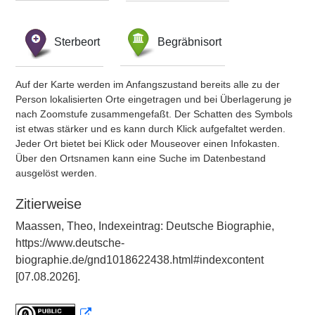
Sterbeort
Begräbnisort
Auf der Karte werden im Anfangszustand bereits alle zu der
Person lokalisierten Orte eingetragen und bei Überlagerung je
nach Zoomstufe zusammengefaßt. Der Schatten des Symbols
ist etwas stärker und es kann durch Klick aufgefaltet werden.
Jeder Ort bietet bei Klick oder Mouseover einen Infokasten.
Über den Ortsnamen kann eine Suche im Datenbestand
ausgelöst werden.
Zitierweise
Maassen, Theo, Indexeintrag: Deutsche Biographie,
https://www.deutsche-
biographie.de/gnd1018622438.html#indexcontent
[07.08.2026].