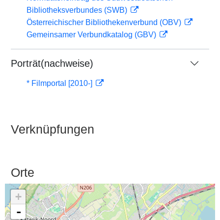
Bibliotheksverbundes (SWB)
Österreichischer Bibliothekenverbund (OBV)
Gemeinsamer Verbundkatalog (GBV)
Porträt(nachweise)
* Filmportal [2010-]
Verknüpfungen
Orte
+
-