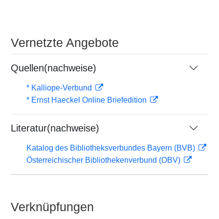
Vernetzte Angebote
Quellen(nachweise)
* Kalliope-Verbund
* Ernst Haeckel Online Briefedition
Literatur(nachweise)
Katalog des Bibliotheksverbundes Bayern (BVB)
Österreichischer Bibliothekenverbund (OBV)
Verknüpfungen