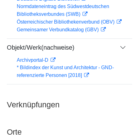
Normdateneintrag des Südwestdeutschen
Bibliotheksverbundes (SWB)
Österreichischer Bibliothekenverbund (OBV)
Gemeinsamer Verbundkatalog (GBV)
Objekt/Werk(nachweise)
Archivportal-D
* Bildindex der Kunst und Architektur - GND-
referenzierte Personen [2018]
Verknüpfungen
Orte