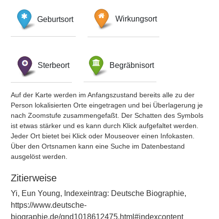
Geburtsort
Wirkungsort
Sterbeort
Begräbnisort
Auf der Karte werden im Anfangszustand bereits alle zu der
Person lokalisierten Orte eingetragen und bei Überlagerung je
nach Zoomstufe zusammengefaßt. Der Schatten des Symbols
ist etwas stärker und es kann durch Klick aufgefaltet werden.
Jeder Ort bietet bei Klick oder Mouseover einen Infokasten.
Über den Ortsnamen kann eine Suche im Datenbestand
ausgelöst werden.
Zitierweise
Yi, Eun Young, Indexeintrag: Deutsche Biographie,
https://www.deutsche-
biographie.de/gnd1018612475.html#indexcontent