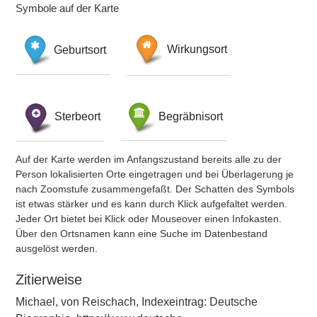
Symbole auf der Karte
Geburtsort
Wirkungsort
Sterbeort
Begräbnisort
Auf der Karte werden im Anfangszustand bereits alle zu der
Person lokalisierten Orte eingetragen und bei Überlagerung je
nach Zoomstufe zusammengefaßt. Der Schatten des Symbols
ist etwas stärker und es kann durch Klick aufgefaltet werden.
Jeder Ort bietet bei Klick oder Mouseover einen Infokasten.
Über den Ortsnamen kann eine Suche im Datenbestand
ausgelöst werden.
Zitierweise
Michael, von Reischach, Indexeintrag: Deutsche