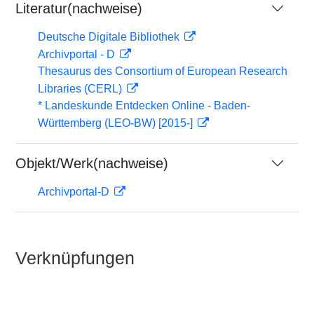
Literatur(nachweise)
Deutsche Digitale Bibliothek
Archivportal - D
Thesaurus des Consortium of European Research
Libraries (CERL)
* Landeskunde Entdecken Online - Baden-
Württemberg (LEO-BW) [2015-]
Objekt/Werk(nachweise)
Archivportal-D
Verknüpfungen