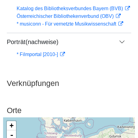
Katalog des Bibliotheksverbundes Bayern (BVB)
Österreichischer Bibliothekenverbund (OBV)
* musiconn - Für vernetzte Musikwissenschaft
Porträt(nachweise)
* Filmportal [2010-]
Verknüpfungen
Orte
+
-