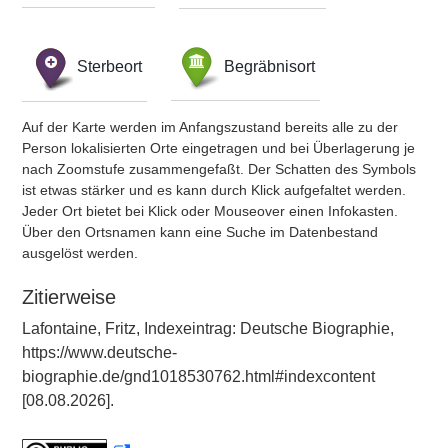
Sterbeort
Begräbnisort
Auf der Karte werden im Anfangszustand bereits alle zu der
Person lokalisierten Orte eingetragen und bei Überlagerung je
nach Zoomstufe zusammengefaßt. Der Schatten des Symbols
ist etwas stärker und es kann durch Klick aufgefaltet werden.
Jeder Ort bietet bei Klick oder Mouseover einen Infokasten.
Über den Ortsnamen kann eine Suche im Datenbestand
ausgelöst werden.
Zitierweise
Lafontaine, Fritz, Indexeintrag: Deutsche Biographie,
https://www.deutsche-
biographie.de/gnd1018530762.html#indexcontent
[08.08.2026].