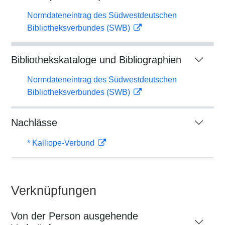
Normdateneintrag des Südwestdeutschen
Bibliotheksverbundes (SWB)
Bibliothekskataloge und Bibliographien
Normdateneintrag des Südwestdeutschen
Bibliotheksverbundes (SWB)
Nachlässe
* Kalliope-Verbund
Verknüpfungen
Von der Person ausgehende