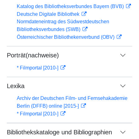
Katalog des Bibliotheksverbundes Bayern (BVB)
Deutsche Digitale Bibliothek
Normdateneintrag des Südwestdeutschen
Bibliotheksverbundes (SWB)
Österreichischer Bibliothekenverbund (OBV)
Porträt(nachweise)
* Filmportal [2010-]
Lexika
Archiv der Deutschen Film- und Fernsehakademie
Berlin (DFFB) online [2015-]
* Filmportal [2010-]
Bibliothekskataloge und Bibliographien