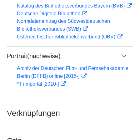
Katalog des Bibliotheksverbundes Bayern (BVB)
Deutsche Digitale Bibliothek
Normdateneintrag des Südwestdeutschen
Bibliotheksverbundes (SWB)
Österreichischer Bibliothekenverbund (OBV)
Portrait(nachweise)
Archiv der Deutschen Film- und Fernsehakademie
Berlin (DFFB) online [2015-]
* Filmportal [2010-]
Verknüpfungen