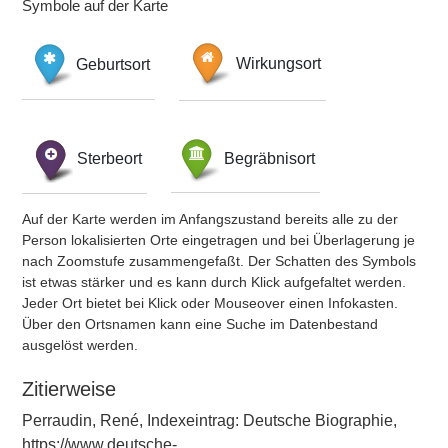
Symbole auf der Karte
Geburtsort
Wirkungsort
Sterbeort
Begräbnisort
Auf der Karte werden im Anfangszustand bereits alle zu der
Person lokalisierten Orte eingetragen und bei Überlagerung je
nach Zoomstufe zusammengefaßt. Der Schatten des Symbols
ist etwas stärker und es kann durch Klick aufgefaltet werden.
Jeder Ort bietet bei Klick oder Mouseover einen Infokasten.
Über den Ortsnamen kann eine Suche im Datenbestand
ausgelöst werden.
Zitierweise
Perraudin, René, Indexeintrag: Deutsche Biographie,
https://www.deutsche-