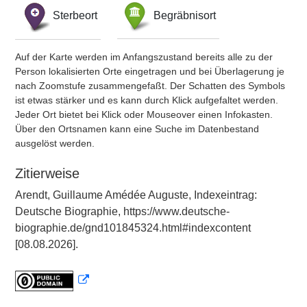
Sterbeort
Begräbnisort
Auf der Karte werden im Anfangszustand bereits alle zu der
Person lokalisierten Orte eingetragen und bei Überlagerung je
nach Zoomstufe zusammengefaßt. Der Schatten des Symbols
ist etwas stärker und es kann durch Klick aufgefaltet werden.
Jeder Ort bietet bei Klick oder Mouseover einen Infokasten.
Über den Ortsnamen kann eine Suche im Datenbestand
ausgelöst werden.
Zitierweise
Arendt, Guillaume Amédée Auguste, Indexeintrag:
Deutsche Biographie, https://www.deutsche-
biographie.de/gnd101845324.html#indexcontent
[08.08.2026].