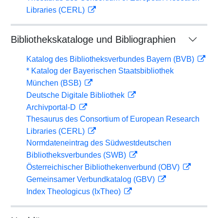
Libraries (CERL)
Bibliothekskataloge und Bibliographien
Katalog des Bibliotheksverbundes Bayern (BVB)
* Katalog der Bayerischen Staatsbibliothek
München (BSB)
Deutsche Digitale Bibliothek
Archivportal-D
Thesaurus des Consortium of European Research
Libraries (CERL)
Normdateneintrag des Südwestdeutschen
Bibliotheksverbundes (SWB)
Österreichischer Bibliothekenverbund (OBV)
Gemeinsamer Verbundkatalog (GBV)
Index Theologicus (IxTheo)