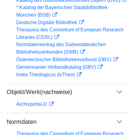
Katalog des Bibliotheksverbundes Bayern (BVB)
* Katalog der Bayerischen Staatsbibliothek
München (BSB)
Deutsche Digitale Bibliothek
Thesaurus des Consortium of European Research
Libraries (CERL)
Normdateneintrag des Südwestdeutschen
Bibliotheksverbundes (SWB)
Österreichischer Bibliothekenverbund (OBV)
Gemeinsamer Verbundkatalog (GBV)
Index Theologicus (IxTheo)
Objekt/Werk(nachweise)
Archivportal-D
Normdaten
Thesaurus des Consortium of European Research