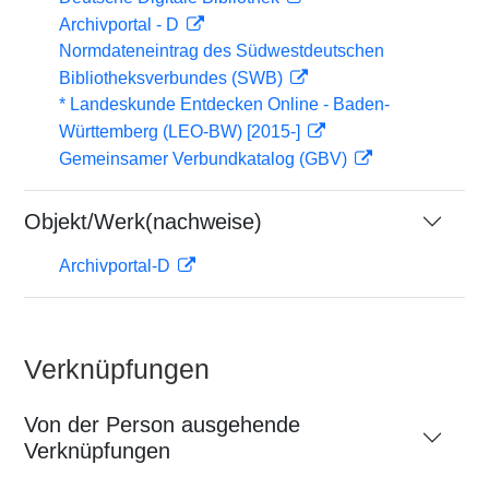
Archivportal - D
Normdateneintrag des Südwestdeutschen
Bibliotheksverbundes (SWB)
* Landeskunde Entdecken Online - Baden-
Württemberg (LEO-BW) [2015-]
Gemeinsamer Verbundkatalog (GBV)
Objekt/Werk(nachweise)
Archivportal-D
Verknüpfungen
Von der Person ausgehende
Verknüpfungen