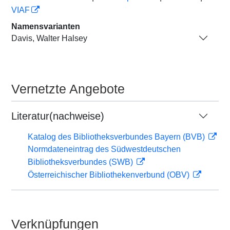
VIAF
Namensvarianten
Davis, Walter Halsey
Vernetzte Angebote
Literatur(nachweise)
Katalog des Bibliotheksverbundes Bayern (BVB)
Normdateneintrag des Südwestdeutschen
Bibliotheksverbundes (SWB)
Österreichischer Bibliothekenverbund (OBV)
Verknüpfungen