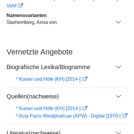
VIAF
Namensvarianten
Starhemberg, Anna von
Vernetzte Angebote
Biografische Lexika/Biogramme
* Kaiser und Höfe (KH) [2014-]
Quellen(nachweise)
* Kaiser und Höfe (KH) [2014-]
* Acta Pacis Westphalicae (APW) - Digital [1970-]
Literatur(nachweise)