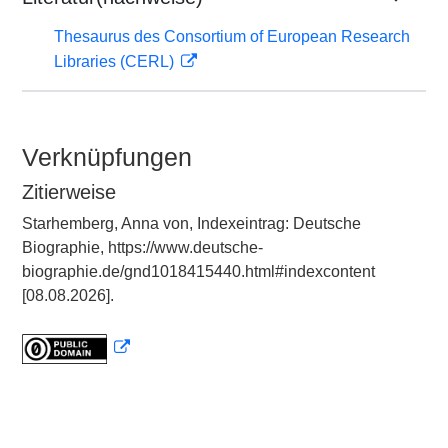
Thesaurus des Consortium of European Research
Libraries (CERL)
Verknüpfungen
Zitierweise
Starhemberg, Anna von, Indexeintrag: Deutsche
Biographie, https://www.deutsche-
biographie.de/gnd1018415440.html#indexcontent
[08.08.2026].