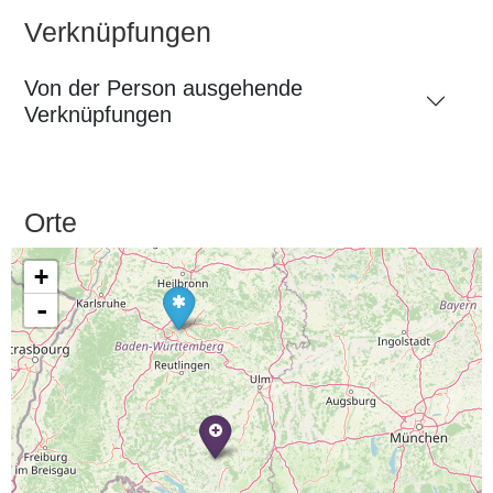
Verknüpfungen
Von der Person ausgehende
Verknüpfungen
Orte
+
-