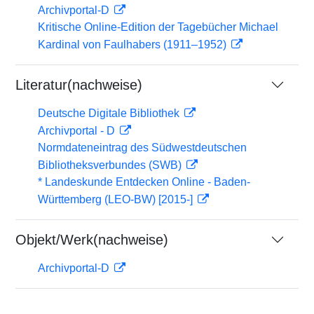
Archivportal-D
Kritische Online-Edition der Tagebücher Michael
Kardinal von Faulhabers (1911–1952)
Literatur(nachweise)
Deutsche Digitale Bibliothek
Archivportal - D
Normdateneintrag des Südwestdeutschen
Bibliotheksverbundes (SWB)
* Landeskunde Entdecken Online - Baden-
Württemberg (LEO-BW) [2015-]
Objekt/Werk(nachweise)
Archivportal-D