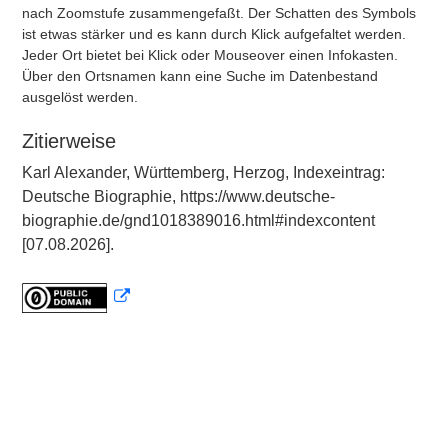
nach Zoomstufe zusammengefaßt. Der Schatten des Symbols
ist etwas stärker und es kann durch Klick aufgefaltet werden.
Jeder Ort bietet bei Klick oder Mouseover einen Infokasten.
Über den Ortsnamen kann eine Suche im Datenbestand
ausgelöst werden.
Zitierweise
Karl Alexander, Württemberg, Herzog, Indexeintrag:
Deutsche Biographie, https://www.deutsche-
biographie.de/gnd1018389016.html#indexcontent
[07.08.2026].