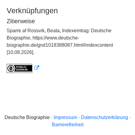
Verknüpfungen
Zitierweise
Sparre af Rossvik, Beata, Indexeintrag: Deutsche
Biographie, https://www.deutsche-
biographie.de/gnd1018388087.html#indexcontent
[10.08.2026].
Deutsche Biographie ·
Impressum
·
Datenschutzerklärung
·
Barrierefreiheit