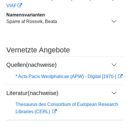
VIAF
Namensvarianten
Sparre af Rossvik, Beata
Vernetzte Angebote
Quellen(nachweise)
* Acta Pacis Westphalicae (APW) - Digital [1970-]
Literatur(nachweise)
Thesaurus des Consortium of European Research
Libraries (CERL)